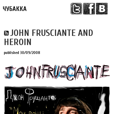
ЧУБАККА
Меню
JOHN FRUSCIANTE AND
HEROIN
published 30/09/2008