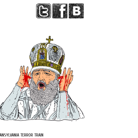
ANSYLVANIA TERROR TRAIN