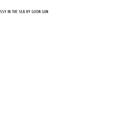
SSY IN THE SEA BY GOON GUN