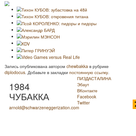
Запись опубликована автором
chewbakka
в рубрике
diplodocus
. Добавьте в закладки
постоянную ссылку
.
ПИЗДАСТАЛИНА
1984
Эбаут
ВКонтакте
ЧУБАККА
Facebook
Twitter
arnold@schwarzeneggerization.com