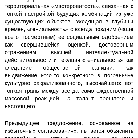
территориальная «мастеровитость», связанная с
тонкой настройкой будущих комбинаций из уже
существующих объектов. Уходящая в глубины
времен, «гениальность» с всегда поздним (чаще
всего посмертным) ее социальным одобрением
как свершившейся оценкой, достоверным
отражением высшей интеллектуальной
действительности и текущая «гениальность» как
следствие общественной санкции, как
выдвижение кого-то конкретного в пограничье
культурно сакрализованного, высочайшего: вот
тонкая грань между всегда самотождественной
массовой реакцией на талант прошлого и
настоящего.
Предыдущее предложение, основанное на
избыточных согласованиях, пытается объяснить