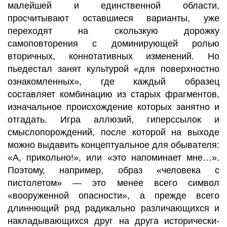
малейшей и единственной области,
просчитывают оставшиеся варианты, уже
переходят на скользкую дорожку
самоповторения с доминирующей ролью
вторичных, коннотативных изменений. Но
пьедестал занят культурой «для поверхностно
ознакомленных», где каждый образец
составляет комбинацию из старых фрагментов,
изначальное происхождение которых занятно и
отгадать. Игра аллюзий, гиперссылок и
смыслопорождений, после которой на выходе
можно выдавить концептуальное для обывателя:
«А, прикольно!», или «это напоминает мне…».
Поэтому, например, образ «человека с
пистолетом» — это менее всего символ
«вооруженной опасности», а прежде всего
длиннющий ряд радикально различающихся и
накладывающихся друг на друга исторически-