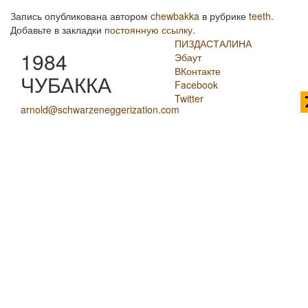
Запись опубликована автором
chewbakka
в рубрике
teeth
.
Добавьте в закладки
постоянную ссылку
.
ПИЗДАСТАЛИНА
1984
Эбаут
ВКонтакте
ЧУБАККА
Facebook
Twitter
arnold@schwarzeneggerization.com