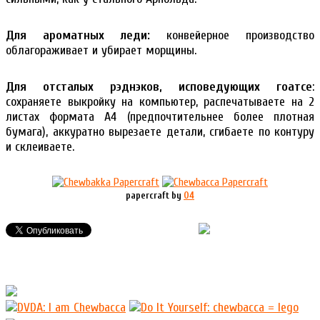
Для ароматных леди:
конвейерное производство
облагораживает и убирает морщины.
Для отсталых рэднэков, исповедующих гоатсе
:
сохраняете выкройку на компьютер, распечатываете на 2
листах формата А4 (предпочтительнее более плотная
бумага), аккуратно вырезаете детали, сгибаете по контуру
и склеиваете.
papercraft by
04