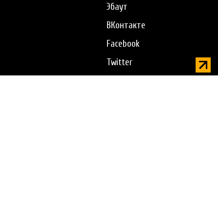
Эбаут
ВКонтакте
Facebook
Twitter