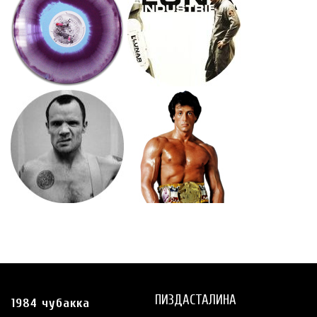
ПИЗДАСТАЛИНА
1984 чубакка