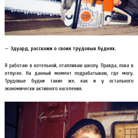
— Эдуард, расскажи о своих трудовых буднях.
Я работаю в котельной, отапливаю школу. Правда, пока в
отпуске. На данный момент подрабатываю, где могу.
Трудовые будни такие же, как и у остального
экономически активного населения.