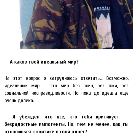
— А каков твой идеальный мир?
На этот вопрос я затрудняюсь ответить… Возможно,
идеальный мир — это мир без войн, без лжи, без
социальной несправедливости. Но пока до идеала еще
очень далеко.
— Я убежден, что все, кто тебя критикует, —
безрадостные импотенты. Но, тем не менее, как ты
относишься к критике в свой адрес?