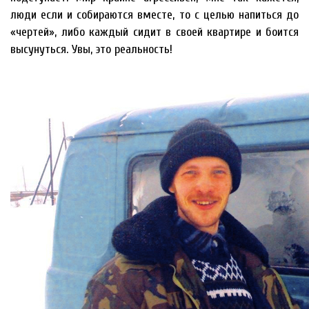
люди если и собираются вместе, то с целью напиться до
«чертей», либо каждый сидит в своей квартире и боится
высунуться. Увы, это реальность!