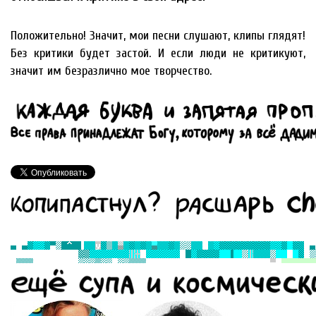
Положительно! Значит, мои песни слушают, клипы глядят!
Без критики будет застой. И если люди не критикуют,
значит им безразлично мое творчество.