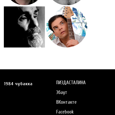
ПИЗДАСТАЛИНА
1984 чубакка
Эбаут
ВКонтакте
Facebook