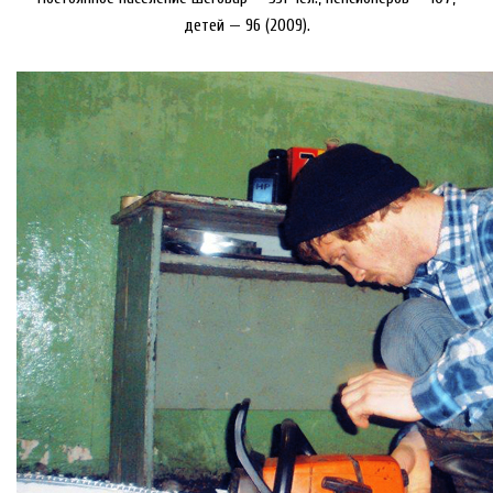
детей — 96 (2009).