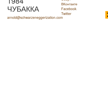
1984
ВКонтакте
ЧУБАККА
Facebook
Twitter
arnold@schwarzeneggerization.com