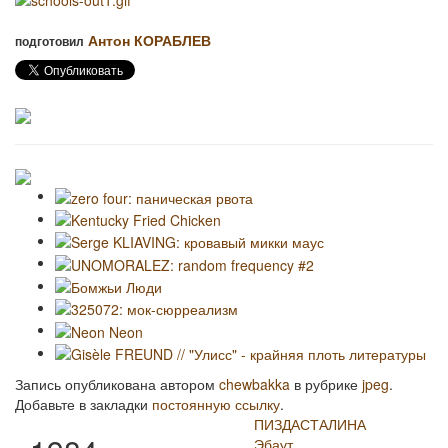
Антон КОРАБЛЕВ
подготовил
Запись опубликована автором
chewbakka
в рубрике
jpeg
.
Добавьте в закладки
постоянную ссылку
.
ПИЗДАСТАЛИНА
Эбаут