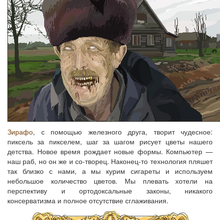
Зирафо
, с помощью железного друга, творит чудесное:
пиксель за пикселем, шаг за шагом рисует цветы нашего
детства. Новое время рождает новые формы. Компьютер —
наш раб, но он же и со-творец. Наконец-то технология пляшет
так близко с нами, а мы курим сигареты и используем
небольшое количество цветов. Мы плевать хотели на
перспективу и ортодоксальные законы, никакого
консерватизма и полное отсутствие сглаживания.