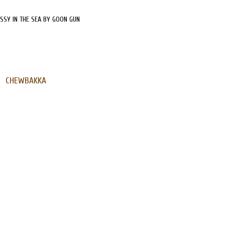
SSY IN THE SEA BY GOON GUN
CHEWBAKKA