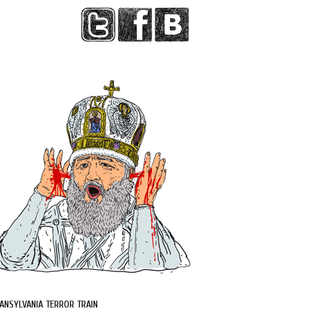
ANSYLVANIA TERROR TRAIN