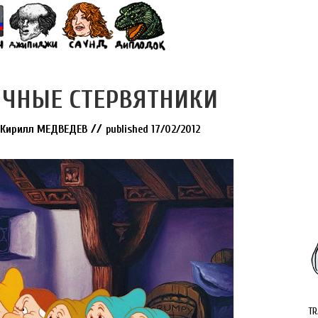
ЛЧНЫЕ СТЕРВЯТНИКИ
//
Кирилл МЕДВЕДЕВ
published 17/02/2012
TR