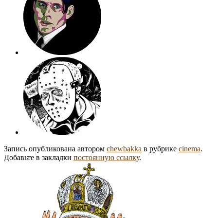
Запись опубликована автором
chewbakka
в рубрике
cinema
.
Добавьте в закладки
постоянную ссылку
.