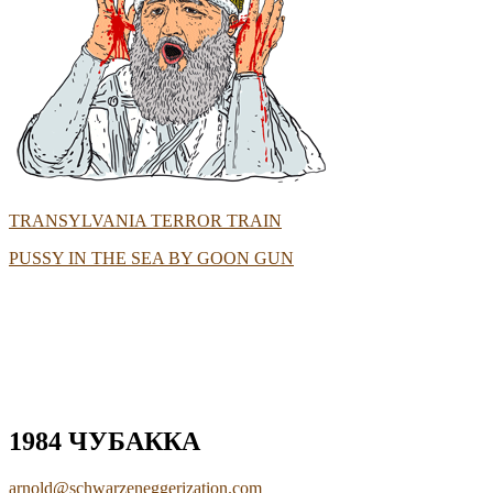
TRANSYLVANIA TERROR TRAIN
PUSSY IN THE SEA BY GOON GUN
1984 ЧУБАККА
arnold@schwarzeneggerization.com