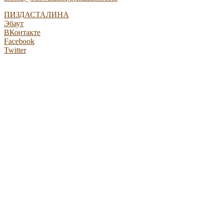
ПИЗДАСТАЛИНА
Эбаут
ВКонтакте
Facebook
Twitter