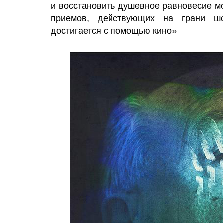
и восстановить душевное равновесие м
приемов, действующих на грани ш
достигается с помощью кино»