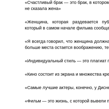
«Счастливый брак — это брак, в которо
не сказала жена»
«Женщина, которая раздевается пуб
который в самом начале фильма сообща
«Я всегда говорил, что женщина должн
больше места остается воображению, т
«Индивидуальный стиль — это плагиат 
«Кино состоит из экрана и множества кр
«Самые лучшие актеры, конечно, у Дисне
«Фильм — это жизнь, с которой вывели п