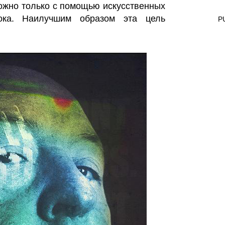
ожно только с помощью искусственных
ока. Наилучшим образом эта цель
P