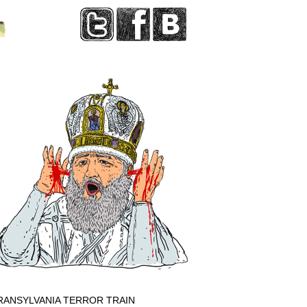
RANSYLVANIA TERROR TRAIN