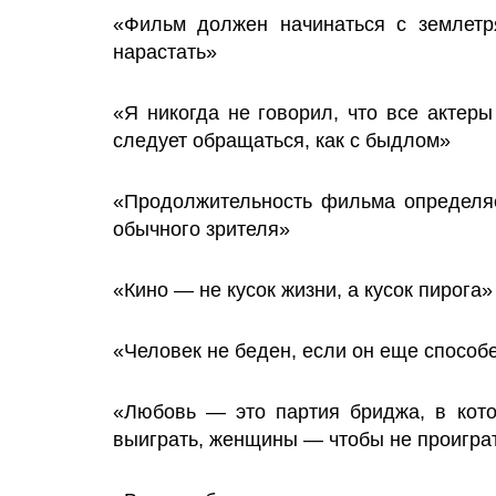
«Фильм должен начинаться с землетр
нарастать»
«Я никогда не говорил, что все актер
следует обращаться, как с быдлом»
«Продолжительность фильма определя
обычного зрителя»
«Кино — не кусок жизни, а кусок пирога»
«Человек не беден, если он еще способ
«Любовь — это партия бриджа, в кот
выиграть, женщины — чтобы не проигра