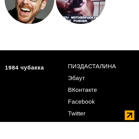
ПИЗДАСТАЛИНА
1984 чубакка
Эбаут
ВКонтакте
Facebook
Twitter