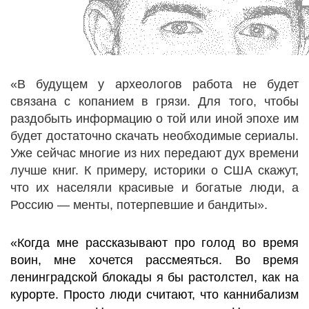
«В будущем у археологов работа не будет
связана с копанием в грязи. Для того, чтобы
раздобыть информацию о той или иной эпохе им
будет достаточно скачать необходимые сериалы.
Уже сейчас многие из них передают дух времени
лучше книг. К примеру, историки о США скажут,
что их населяли красивые и богатые люди, а
Россию — менты, потерпевшие и бандиты».
«Когда мне рассказывают про голод во время
воин, мне хочется рассмеяться. Во время
ленинградской блокады я бы растолстел, как на
курорте. Просто люди считают, что каннибализм