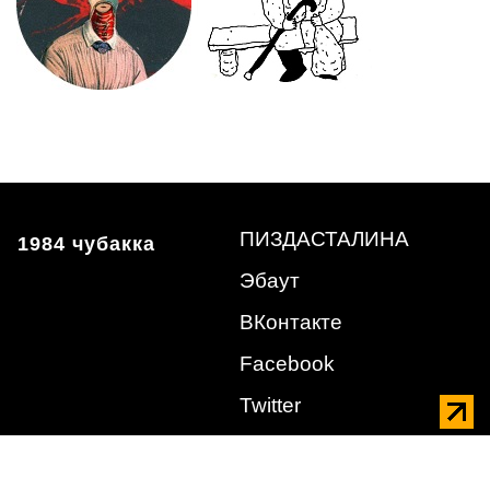
ПИЗДАСТАЛИНА
1984 чубакка
Эбаут
ВКонтакте
Facebook
Twitter