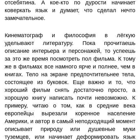
отсебятина. А кое-кто по дурости начинает
коверкать язык и думает, что сделал нечто
замечательное.
Кинематограф и философия в лёгкую
уделывают литературу. Пока прочитаешь
описание интерьера и персонажей, то успеешь
за это же время посмотреть пол фильма. К тому
же в фильмах все намного ярче и полнее, чем в
книгах. Тело на экране предпочтительнее тела,
состоящее из буковок. Еще важно и то, что
хороший фильм снять достаточно просто, а
хорошую книгу написать почти невозможно. К
примеру, читаю о том, как в средние века
европейцы вырезали коренное население
Америки, и автор в самый неподходящий момент
описывает природу или душевные муки
туземцев, или начинает деформировать язык