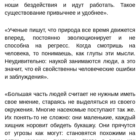
ноши бездействия и идут работать. Такое
существование привычнее и удобнее».
«Ученые пишут, что природа все время движется
вперед, постоянно эволюционирует и не
способна на регресс. Когда смотришь на
человека, то понимаешь, как глупы эти мысли.
Неудивительно: наукой занимаются люди, а это
значит, что ей свойственны человеческие ошибки
и заблуждения».
«Большая часть людей считает не нужным иметь
свое мнение, стараясь не выделяться из своего
окружения. Многие насекомые поступают так же.
Их понять-то не сложно: они маленькие, каждый
хищник норовит обидеть букашку. Они прячутся
от угрозы как могут: становятся похожими на