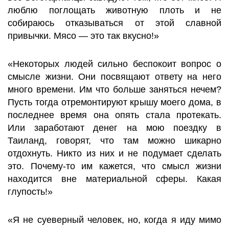
люблю поглощать животную плоть и не
собираюсь отказываться от этой славной
привычки. Мясо — это так вкусно!»
«Некоторых людей сильно беспокоит вопрос о
смысле жизни. Они посвящают ответу на него
много времени. Им что больше заняться нечем?
Пусть тогда отремонтируют крышу моего дома, в
последнее время она опять стала протекать.
Или заработают денег на мою поездку в
Таиланд, говорят, что там можно шикарно
отдохнуть. Никто из них и не подумает сделать
это. Почему-то им кажется, что смысл жизни
находится вне материальной сферы. Какая
глупость!»
«Я не суеверный человек, но, когда я иду мимо