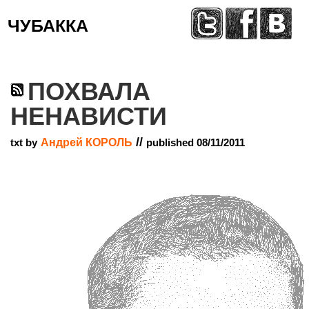
ЧУБАККА
Меню
ПОХВАЛА
НЕНАВИСТИ
//
txt by
Андрей КОРОЛЬ
published 08/11/2011