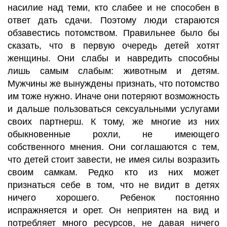
насилие над теми, кто слабее и не способен в
ответ дать сдачи. Поэтому люди стараются
обзавестись потомством. Правильнее было бы
сказать, что в первую очередь детей хотят
женщины. Они слабы и навредить способны
лишь самым слабым: животным и детям.
Мужчины же вынуждены признать, что потомство
им тоже нужно. Иначе они потеряют возможность
и дальше пользоваться сексуальными услугами
своих партнерш. К тому, же многие из них
обыкновенные рохли, не имеющего
собственного мнения. Они соглашаются с тем,
что детей стоит завести, не имея силы возразить
своим самкам. Редко кто из них может
признаться себе в том, что не видит в детях
ничего хорошего. Ребенок постоянно
испражняется и орет. Он неприятен на вид и
потребляет много ресурсов, не давая ничего