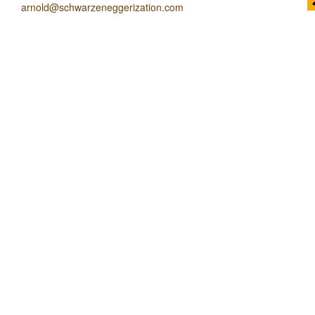
arnold@schwarzeneggerization.com