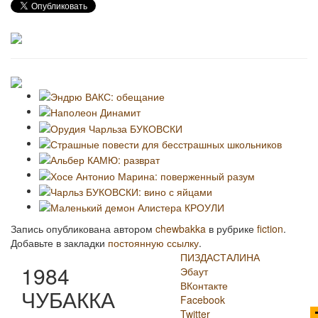
Запись опубликована автором
chewbakka
в рубрике
fiction
.
Добавьте в закладки
постоянную ссылку
.
ПИЗДАСТАЛИНА
1984
Эбаут
ВКонтакте
ЧУБАККА
Facebook
Twitter