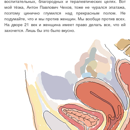
воспитательных, благородных и терапевтических целях. Вот
мой тёзка, Антон Павлович Чехов, тоже не чурался эпатажа,
поэтому цинично глумился над прекрасным полом. Не
подумайте, что и мы против женщин. Мы вообще против всех.
На дворе 21 век и женщина имеет право делать все, что ей
захочется. Лишь бы это было вкусно.