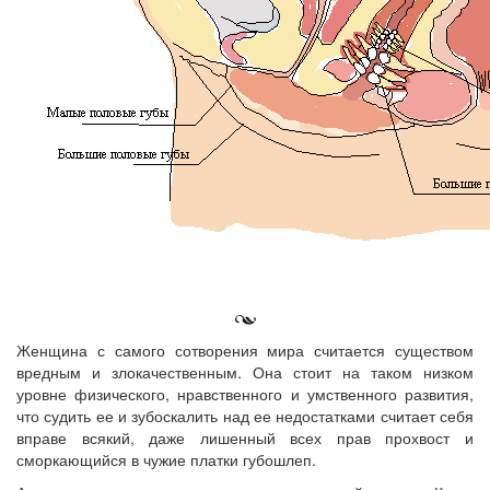
Женщина с самого сотворения мира считается существом
вредным и злокачественным. Она стоит на таком низком
уровне физического, нравственного и умственного развития,
что судить ее и зубоскалить над ее недостатками считает себя
вправе всякий, даже лишенный всех прав прохвост и
сморкающийся в чужие платки губошлеп.