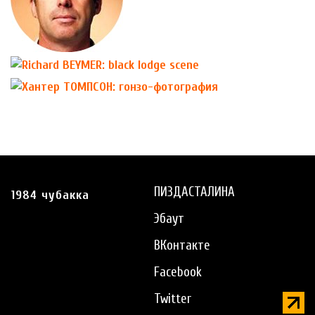
ПИЗДАСТАЛИНА
1984 чубакка
Эбаут
ВКонтакте
Facebook
Twitter