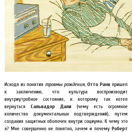
Исходя из понятия
травмы рождения
,
Отто Ранк
пришел
к заключению, что культура воспроизводит
внутриутробное состояние, к которому так хотел
вернуться
Сальвадор Дали
(чему есть огромное
количество документальных подтверждений), путем
создания защитных оболочек внутри социума. К чему это
я? Мне совершенно не понятно, зачем и почему
Роберт