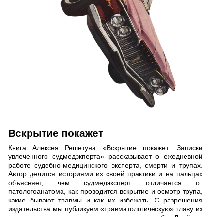
Вскрытие покажет
Книга Алексея Решетуна «Вскрытие покажет: Записки
увлеченного судмедэкперта» рассказывает о ежедневной
работе судебно-медицинского эксперта, смерти и трупах.
Автор делится историями из своей практики и на пальцах
объясняет, чем судмедэксперт отличается от
патологоанатома, как проводится вскрытие и осмотр трупа,
какие бывают травмы и как их избежать. С разрешения
издательства мы публикуем «травматологическую» главу из