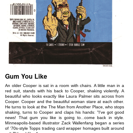
Gum You Like
An older Cooper is sat in a room with chairs. A little man in a
red suit, stands with his back to Cooper, shaking violently. A
beautiful who looks exactly like Laura Palmer sits across from
Cooper. Cooper and the beautiful woman stare at each other.
He turns to look at the The Man from Another Place, who stops
shaking, turns to Cooper and claps his hands: "I've got good
news! That gum you like is going to...come back in style.
Minneapolis-based illustrator Zack Wallenfang began a series
of ‘70s-style Topps trading card wrapper homages built around