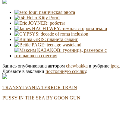
Запись опубликована автором
chewbakka
в рубрике
jpeg
.
Добавьте в закладки
постоянную ссылку
.
TRANSYLVANIA TERROR TRAIN
PUSSY IN THE SEA BY GOON GUN