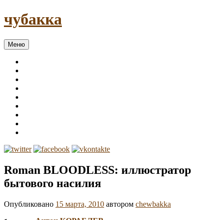
чубакка
Меню
Roman BLOODLESS: иллюстратор
бытового насилия
Опубликовано
15 марта, 2010
автором
chewbakka