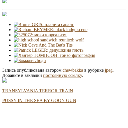
Запись опубликована автором
chewbakka
в рубрике
jpeg
.
Добавьте в закладки
постоянную ссылку
.
TRANSYLVANIA TERROR TRAIN
PUSSY IN THE SEA BY GOON GUN