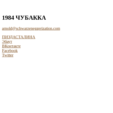
1984 ЧУБАККА
arnold@schwarzeneggerization.com
ПИЗДАСТАЛИНА
Эбаут
ВКонтакте
Facebook
Twitter