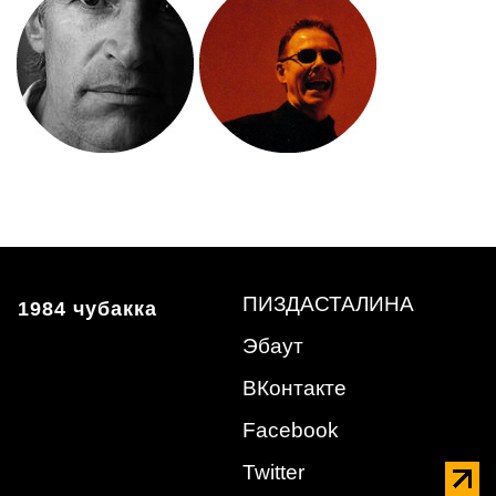
ПИЗДАСТАЛИНА
1984 чубакка
Эбаут
ВКонтакте
Facebook
Twitter