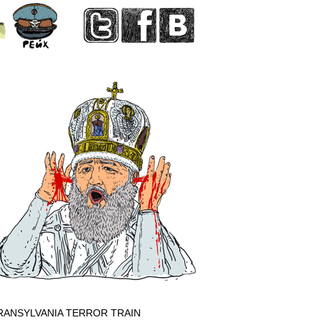
RANSYLVANIA TERROR TRAIN