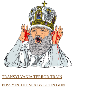
TRANSYLVANIA TERROR TRAIN
PUSSY IN THE SEA BY GOON GUN