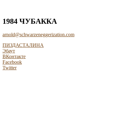
1984 ЧУБАККА
arnold@schwarzeneggerization.com
ПИЗДАСТАЛИНА
Эбаут
ВКонтакте
Facebook
Twitter