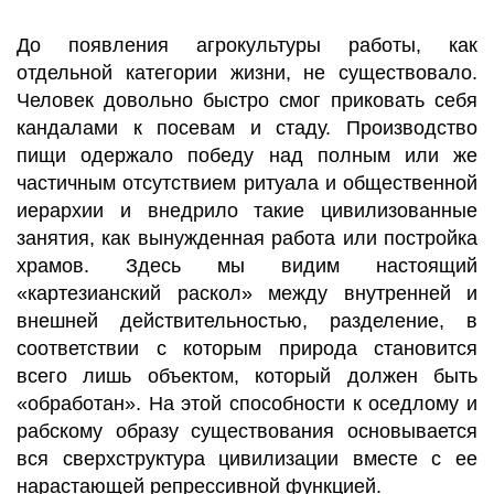
До появления агрокультуры работы, как
отдельной категории жизни, не существовало.
Человек довольно быстро смог приковать себя
кандалами к посевам и стаду. Производство
пищи одержало победу над полным или же
частичным отсутствием ритуала и общественной
иерархии и внедрило такие цивилизованные
занятия, как вынужденная работа или постройка
храмов. Здесь мы видим настоящий
«картезианский раскол» между внутренней и
внешней действительностью, разделение, в
соответствии с которым природа становится
всего лишь объектом, который должен быть
«обработан». На этой способности к оседлому и
рабскому образу существования основывается
вся сверхструктура цивилизации вместе с ее
нарастающей репрессивной функцией.