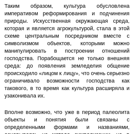
Таким образом, культура обусловлена
императивом реформирования и подчинения
природы. Искусственная окружающая среда,
которая и является агрокультурой, стала в этой
схеме центральным посредником вместе с
символизмом объектов, которыми можно
манипулировать в построении отношений
господства. Порабощается не только внешняя
среда: до появления земледелия общение
происходило «лицом к лицу», что очень серьезно
ограничивало возможности господства как
такового, в то время как культура расширяла и
узаконивала их.
Вполне возможно, что уже в период палеолита
объекты и понятия были связаны с
определенными формами и названиями,