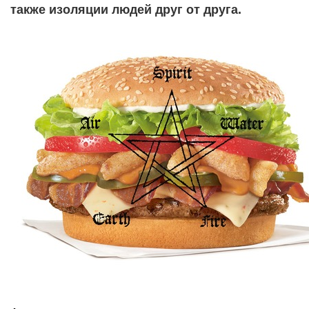
также изоляции людей друг от друга.