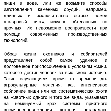
пищи в воде. Или же возьмите способы
изготовления каменных орудий, например,
длинных и исключительно острых ножей
«лавровый лист», искусно обтесанных, но
прочных. Их невозможно воспроизвести при
помощи современных производственных
технологий.
Образ жизни охотников и собирателей
представляет собой самое удачное и
долговечное приспособление к условиям жизни,
которого достиг человек за всю свою историю.
Такие случающиеся время от времени до-
агрокультурные явления, как интенсивное
собирание пищи или же систематическая охота
на животных одного и того же вида, указывают
на неминуемый крах системы приятного
времяпрепровождения, которая оставалась