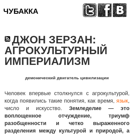
ЧУБАККА
Меню
ДЖОН ЗЕРЗАН:
АГРОКУЛЬТУРНЫЙ
ИМПЕРИАЛИЗМ
демонический двигатель цивилизации
Человек впервые столкнулся с агрокультурой,
когда появились такие понятия, как время,
язык
,
число и искусство.
Земледелие — это
воплощенное отчуждение, триумф
разобщенности и четко выраженного
разделения между культурой и природой, а