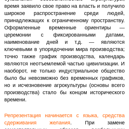
время заявило свое право на власть и получило
широкое распространение среди людей,
принадлежащих к ограниченному пространству.
Оформленные временные ориентиры —
церемонии с фиксированными датами,
наименование дней и т.д. — являются
ключевыми в упорядочении мира производства;
точно также график производства, календарь
являются неотъемлемой частью цивилизации. И
наоборот, не только индустриальное общество
было бы невозможно без временных графиков,
но и исчезновение агрокультуры (основы всего
производства) стало бы концом исторического
времени.
Репрезентация начинается с языка, средства
сдерживания желания
. При замене