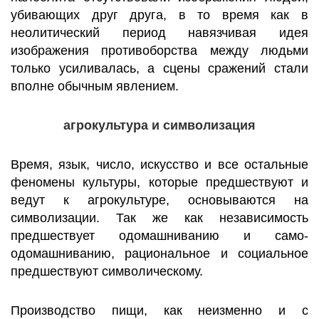
убивающих друг друга, в то время как в
неолитический период навязчивая идея
изображения противоборства между людьми
только усиливалась, а сцены сражений стали
вполне обычным явлением.
агрокультура и символизация
Время, язык, число, искусство и все остальные
феномены культуры, которые предшествуют и
ведут к агрокультуре, основываются на
символизации. Так же как независимость
предшествует одомашниванию и само-
одомашниванию, рациональное и социальное
предшествуют символическому.
Производство пищи, как неизменно и с