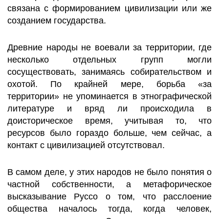
связана с формированием цивилизации или же
созданием государства.
Древние народы не воевали за территории, где
несколько отдельных групп могли
сосуществовать, занимаясь собирательством и
охотой. По крайней мере, борьба «за
территории» не упоминается в этнографической
литературе и вряд ли происходила в
доисторическое время, учитывая то, что
ресурсов было гораздо больше, чем сейчас, а
контакт с цивилизацией отсутствовал.
В самом деле, у этих народов не было понятия о
частной собственности, а метафорическое
высказывание Руссо о том, что расслоение
общества началось тогда, когда человек,