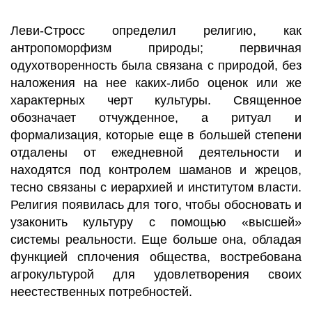
Леви-Стросс определил религию, как
антропоморфизм природы; первичная
одухотворенность была связана с природой, без
наложения на нее каких-либо оценок или же
характерных черт культуры. Священное
обозначает отчужденное, а ритуал и
формализация, которые еще в большей степени
отдалены от ежедневной деятельности и
находятся под контролем шаманов и жрецов,
тесно связаны с иерархией и институтом власти.
Религия появилась для того, чтобы обосновать и
узаконить культуру с помощью «высшей»
системы реальности. Еще больше она, обладая
функцией сплочения общества, востребована
агрокультурой для удовлетворения своих
неестественных потребностей.