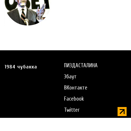
ПИЗДАСТАЛИНА
1984 чубакка
Эбаут
ВКонтакте
Facebook
Twitter