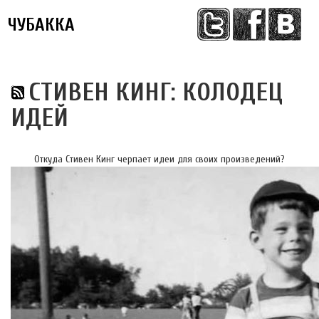
ЧУБАККА
Меню
СТИВЕН КИНГ: КОЛОДЕЦ
ИДЕЙ
Откуда Стивен Кинг черпает идеи для своих произведений?