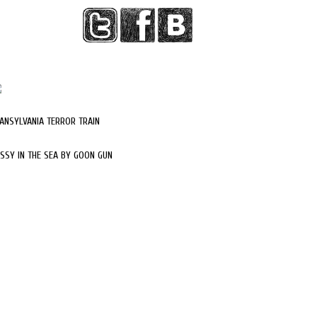
ANSYLVANIA TERROR TRAIN
SSY IN THE SEA BY GOON GUN