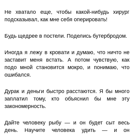
Не хватало еще, чтобы какой-нибудь хирург
подсказывал, как мне себя оперировать!
Будь щедрее в постели. Поделись бутербродом.
Иногда я лежу в кровати и думаю, что ничто не
заставит меня встать. А потом чувствую, как
подо мной становится мокро, и понимаю, что
ошибался.
Дурак и деньги быстро расстаются. Я бы много
заплатил тому, кто объяснил бы мне эту
закономерность.
Дайте человеку рыбу — и он будет сыт весь
день. Научите человека удить — и он