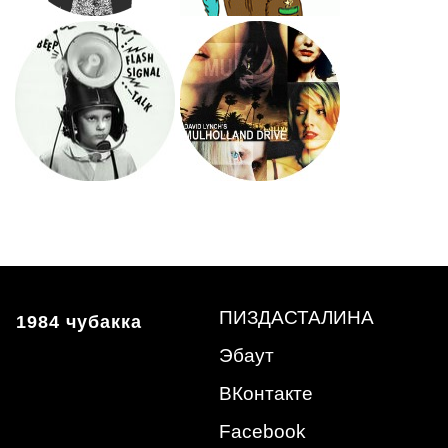
ПИЗДАСТАЛИНА
1984 чубакка
Эбаут
ВКонтакте
Facebook