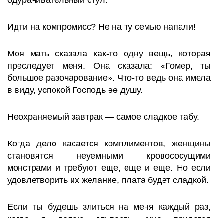
одурачивательный стул.
Идти на компромисс? Не на ту семью напали!
Моя мать сказала как-то одну вещь, которая
преследует меня. Она сказала: «Гомер, ты
большое разочарование». Что-то ведь она имела
в виду, успокой Господь ее душу.
Неохраняемый завтрак — самое сладкое табу.
Когда дело касается комплиментов, женщины
становятся неуемными кровососущими
монстрами и требуют еще, еще и еще. Но если
удовлетворить их желание, плата будет сладкой.
Если ты будешь злиться на меня каждый раз,