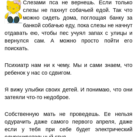
Слезами пса не вернешь. Если только
слезы не пахнут собачьей едой. Так что
можно сидеть дома, поглощая банку за
банкой собачью еду, пока слезы не начнут
отдавать ею, чтобы пес учуял запах с улицы и
вернулся сам. А можно просто пойти его
поискать.
Психиатр нам ни к чему. Мы и сами знаем, что
ребенок у нас со сдвигом.
Я вижу улыбки своих детей. И понимаю, что они
затеяли что-то недоброе.
Собственную мать не проведешь. Ее нельзя
одурачить даже самого первого апреля, даже
если у тебя при себе будет электрический