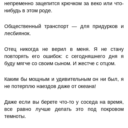
непременно зацепится крючком за веко или что-
нибудь в этом роде.
Общественный транспорт — для придурков и
лесбиянок.
Отец никогда не верил в меня. Я не стану
повторять его ошибок: с сегодняшнего дня я
буду мягче со своим сыном. И жестче с отцом.
Каким бы мощным и удивительным он ни был, я
не потерплю наездов даже от океана!
Даже если вы берете что-то у соседа на время,
все равно лучше делать это под покровом
темноты.