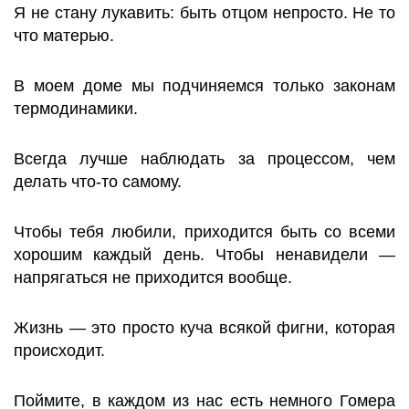
Я не стану лукавить: быть отцом непросто. Не то
что матерью.
В моем доме мы подчиняемся только законам
термодинамики.
Всегда лучше наблюдать за процессом, чем
делать что-то самому.
Чтобы тебя любили, приходится быть со всеми
хорошим каждый день. Чтобы ненавидели —
напрягаться не приходится вообще.
Жизнь — это просто куча всякой фигни, которая
происходит.
Поймите, в каждом из нас есть немного Гомера