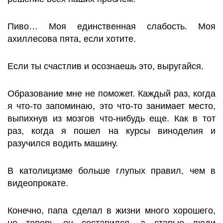
Пиво… Моя единственная слабость. Моя
ахиллесова пята, если хотите.
Если ты счастлив и осознаешь это, выругайся.
Образование мне не поможет. Каждый раз, когда
я что-то запоминаю, это что-то занимает место,
выпихнув из мозгов что-нибудь еще. Как в тот
раз, когда я пошел на курсы виноделия и
разучился водить машину.
В католицизме больше глупых правил, чем в
видеопрокате.
Конечно, папа сделал в жизни много хорошего,