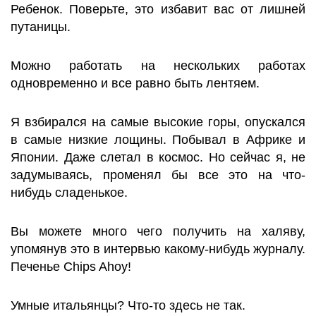
Ребенок. Поверьте, это избавит вас от лишней
путаницы.
Можно работать на нескольких работах
одновременно и все равно быть лентяем.
Я взбирался на самые высокие горы, опускался
в самые низкие лощины. Побывал в Африке и
Японии. Даже слетал в космос. Но сейчас я, не
задумываясь, променял бы все это на что-
нибудь сладенькое.
Вы можете много чего получить на халяву,
упомянув это в интервью какому-нибудь журналу.
Печенье Chips Ahoy!
Умные итальянцы? Что-то здесь не так.