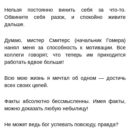
Нельзя постоянно винить себя за что-то.
Обвините себя разок, и спокойно живите
дальше.
Думаю, мистер Смитерс (начальник Гомера)
нанял меня за способность к мотивации. Все
коллеги говорят, что теперь им приходится
работать вдвое больше!
Всю мою жизнь я мечтал об одном — достичь
всех своих целей.
Факты абсолютно бессмысленны. Имея факты,
можно доказать любую небылицу!
Не может ведь бог успевать повсюду, правда?