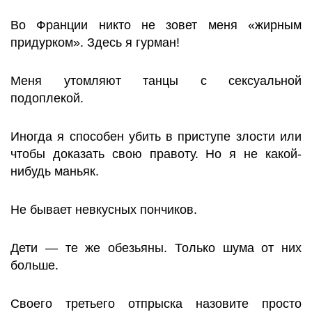
Во Франции никто не зовет меня «жирным
придурком». Здесь я гурман!
Меня утомляют танцы с сексуальной
подоплекой.
Иногда я способен убить в приступе злости или
чтобы доказать свою правоту. Но я не какой-
нибудь маньяк.
Не бывает невкусных пончиков.
Дети — те же обезьяны. Только шума от них
больше.
Своего третьего отпрыска назовите просто