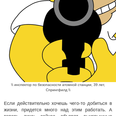
\\ инспектор по безопасности атомной станции, 39 лет,
Спрингфилд \\
Если действительно хочешь чего-то добиться в
жизни, придется много над этим работать. А