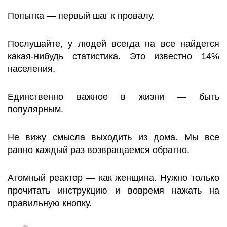
Попытка — первый шаг к провалу.
Послушайте, у людей всегда на все найдется
какая-нибудь статистика. Это известно 14%
населения.
Единственно важное в жизни — быть
популярным.
Не вижу смысла выходить из дома. Мы все
равно каждый раз возвращаемся обратно.
Атомный реактор — как женщина. Нужно только
прочитать инструкцию и вовремя нажать на
правильную кнопку.