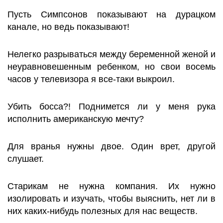
Пусть Симпсонов показывают на дурацком
канале, но ведь показывают!
Нелегко разрываться между беременной женой и
неуравновешенным ребенком, но свои восемь
часов у телевизора я все-таки выкроил.
Убить босса?! Поднимется ли у меня рука
исполнить американскую мечту?
Для вранья нужны двое. Один врет, другой
слушает.
Старикам не нужна компания. Их нужно
изолировать и изучать, чтобы выяснить, нет ли в
них каких-нибудь полезных для нас веществ.