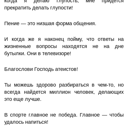
когда я делаю глупость, мне придется
прекратить делать глупости!
Пение — это низшая форма общения.
И когда же я наконец пойму, что ответы на
жизненные вопросы находятся не на дне
бутылки. Они в телевизоре!
Благослови Господь атеистов!
Ты можешь здорово разбираться в чем-то, но
всегда найдется миллион человек, делающих
это еще лучше.
В спорте главное не победа. Главное — чтобы
удалось напиться!