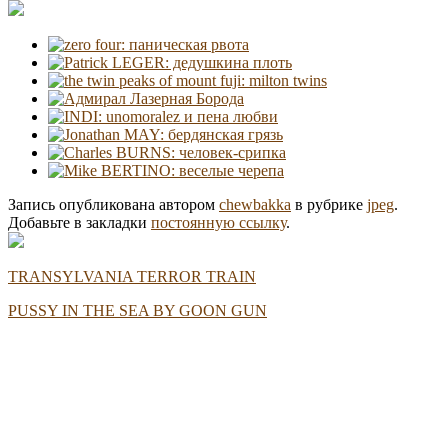
Запись опубликована автором
chewbakka
в рубрике
jpeg
.
Добавьте в закладки
постоянную ссылку
.
TRANSYLVANIA TERROR TRAIN
PUSSY IN THE SEA BY GOON GUN