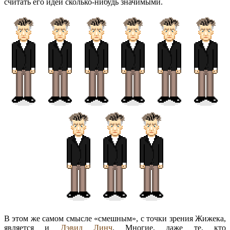
считать его идеи сколько-нибудь значимыми.
В этом же самом смысле «смешным», с точки зрения Жижека,
является и
Дэвид Линч
. Многие, даже те, кто