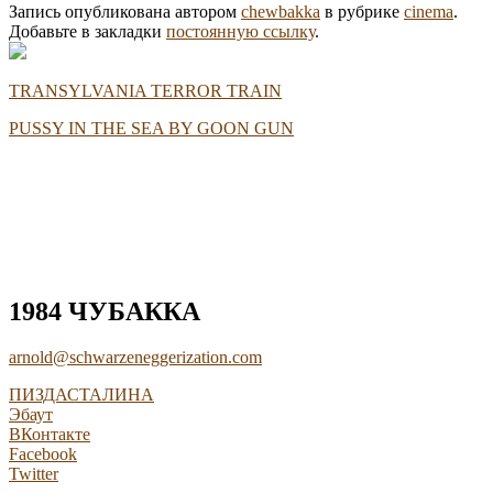
Запись опубликована автором
chewbakka
в рубрике
cinema
.
Добавьте в закладки
постоянную ссылку
.
TRANSYLVANIA TERROR TRAIN
PUSSY IN THE SEA BY GOON GUN
1984 ЧУБАККА
arnold@schwarzeneggerization.com
ПИЗДАСТАЛИНА
Эбаут
ВКонтакте
Facebook
Twitter