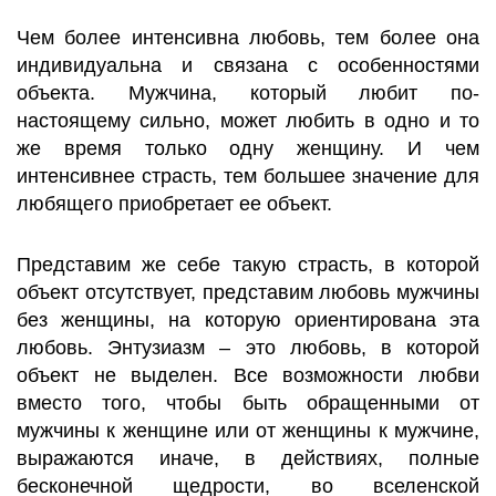
Чем более интенсивна любовь, тем более она
и
ндивидуальна и связана с особенностями
объекта. Мужчина, который любит по-
настоящему сильно, может любить в одно и то
же время только одну женщину. И чем
интенсивнее страсть, тем большее значение для
любящего приобретает ее объект.
Представим же себе такую страсть, в которой
объект отсутствует, представим любовь мужчины
без женщины, на которую ориентирована эта
любовь. Энтузиазм – это любовь, в которой
объект не выделен. Все возможности любви
вместо того, чтобы быть обращенными от
мужчины к женщине или от женщины к мужчине,
выражаются иначе, в действиях, полные
бесконечной щедрости, во вселенской