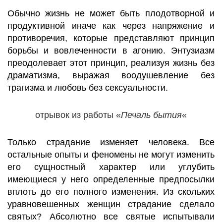
Обычно жизнь не может быть плодотворной и
продуктивной иначе как через напряжение и
противоречия, которые представляют принцип
борьбы и вовлеченности в агонию. Энтузиазм
преодолевает этот принцип, реализуя жизнь без
драматизма, выражая воодушевление без
трагизма и любовь без сексуальности.
oтрывок из работы «
Печаль бытия
«
Только страдание изменяет человека. Все
остальные опыты и феномены не могут изменить
его сущностный характер или углубить
имеющиеся у него определенные предпосылки
вплоть до его полного изменения. Из скольких
уравновешенных женщин страдание сделало
святых? Абсолютно все святые испытывали