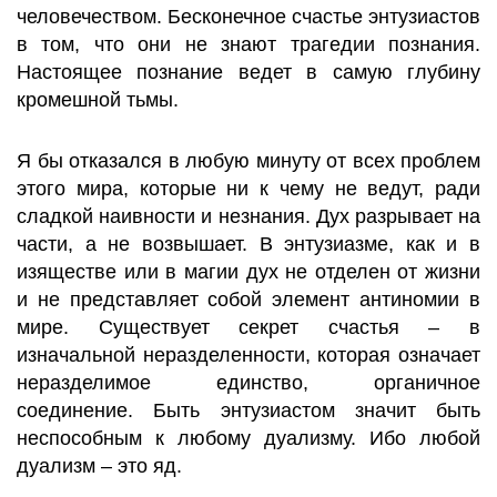
человечеством. Бесконечное счастье энтузиастов
в том, что они не знают трагедии познания.
Настоящее познание ведет в самую глубину
кромешной тьмы.
Я бы отказался в любую минуту от всех проблем
этого мира, которые ни к чему не ведут, ради
сладкой наивности и незнания. Дух разрывает на
части, а не возвышает. В энтузиазме, как и в
изяществе или в магии дух не отделен от жизни
и не представляет собой элемент антиномии в
мире. Существует секрет счастья – в
изначальной неразделенности, которая означает
неразделимое единство, органичное
соединение. Быть энтузиастом значит быть
неспособным к любому дуализму. Ибо любой
дуализм – это яд.