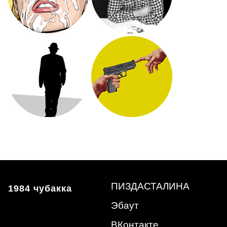
ПИЗДАСТАЛИНА
1984 чубакка
Эбаут
ВКонтакте