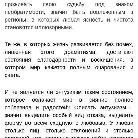
проживать свою судьбу под знаком
необратимости, значит быть вовлеченным в
регионы, в которых любая ясность и чистота
становятся иллюзорными.
Те же, в которых жизнь развивается без помех,
лишенная этого драматизма, достигают
состояния благодарности и восхищения, в
котором мир кажется полным очарования и
света.
И не является ли энтузиазм таким состоянием,
которое облачает мир в сияние полное
соблазнов и радостей? Описать энтузиазм –
значит выделить особый вид отказа, выделить
форму во всем сходную с любовью. У любви
столько лиц, столько отклонений и столько