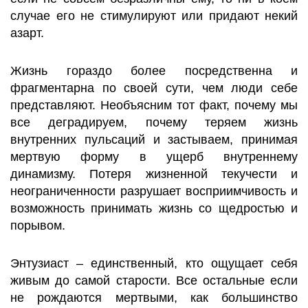
случае его не стимулируют или придают некий
азарт.
Жизнь гораздо более посредственна и
фрагментарна по своей сути, чем люди себе
представляют. Необъясним тот факт, почему мы
все деградируем, почему теряем жизнь
внутренних пульсаций и застываем, принимая
мертвую форму в ущерб внутреннему
динамизму. Потеря жизненной текучести и
неограниченности разрушает восприимчивость и
возможность принимать жизнь со щедростью и
порывом.
Энтузиаст – единственный, кто ощущает себя
живым до самой старости. Все остальные если
не рождаются мертвыми, как большинство