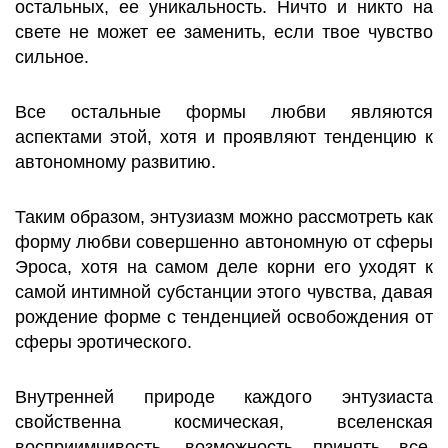
остальных, ее уникальность. Ничто и никто на
свете не может ее заменить, если твое чувство
сильное.
Все остальные формы любви являются
аспектами этой, хотя и проявляют тенденцию к
автономному развитию.
Таким образом, энтузиазм можно рассмотреть как
форму любви совершенно автономную от сферы
Эроса, хотя на самом деле корни его уходят к
самой интимной субстанции этого чувства, давая
рождение форме с тенденцией освобождения от
сферы эротического.
Внутренней природе каждого энтузиаста
свойственна космическая, вселенская
восприимчивость, возможность принять все,