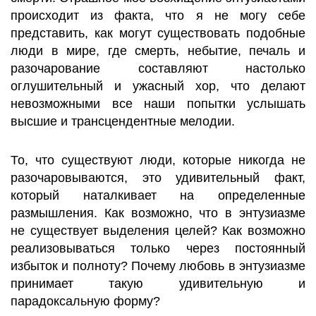
происходит из факта, что я не могу себе
представить, как могут существовать подобные
люди в мире, где смерть, небытие, печаль и
разочарование составляют настолько
оглушительный и ужасный хор, что делают
невозможными все наши попытки услышать
высшие и трансцендентные мелодии.
То, что существуют люди, которые никогда не
разочаровываются, это удивительный факт,
который наталкивает на определенные
размышления. Как возможно, что в энтузиазме
не существует выделения целей? Как возможно
реализовываться только через постоянный
избыток и полноту? Почему любовь в энтузиазме
принимает такую удивительную и
парадоксальную форму?