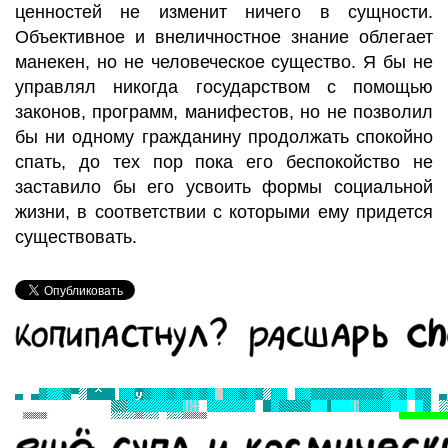
ценностей не изменит ничего в сущности.
Объективное и внеличностное знание облегает
манекен, но не человеческое существо. Я бы не
управлял никогда государством с помощью
законов, программ, манифестов, но не позволил
бы ни одному гражданину продолжать спокойно
спать, до тех пор пока его беспокойство не
заставило бы его усвоить формы социальной
жизни, в соответствии с которыми ему придется
существовать.