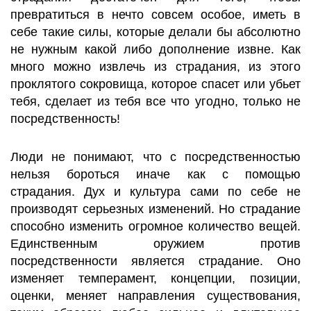
превратиться в нечто совсем особое, иметь в
себе такие силы, которые делали бы абсолютно
не нужным какой либо дополнение извне. Как
много можно извлечь из страдания, из этого
проклятого сокровища, которое спасет или убьет
тебя, сделает из тебя все что угодно, только не
посредственность!
Люди не понимают, что с посредственностью
нельзя бороться иначе как с помощью
страдания. Дух и культура сами по себе не
производят серьезных изменений. Но страдание
способно изменить огромное количество вещей.
Единственным оружием против
посредственности является страдание. Оно
изменяет темперамент, концепции, позиции,
оценки, меняет направления существования,