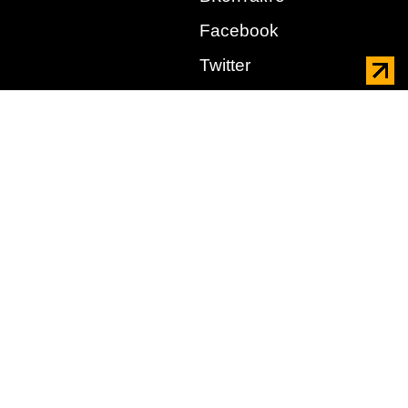
Facebook
Twitter