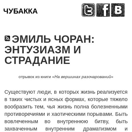
ЧУБАККА
Меню
ЭМИЛЬ ЧОРАН:
ЭНТУЗИАЗМ И
СТРАДАНИЕ
отрывок из книги «
На вершинах разочарований
«
Существуют люди, в которых жизнь реализуется
в таких чистых и ясных формах, которые тяжело
вообразить тем, чья жизнь полна болезненными
противоречиями и хаотическими порывами. Быть
вовлеченным во внутреннюю битву, быть
захваченным внутренним драматизмом и