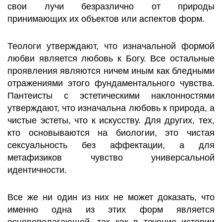
свои лучи безразлично от природы
принимающих их объектов или аспектов форм.
Теологи утверждают, что изначальной формой
любви является любовь к Богу. Все остальные
проявления являются ничем иным как бледными
отражениями этого фундаментального чувства.
Пантеисты с эстетическими наклонностями
утверждают, что изначальна любовь к природа, а
чистые эстеты, что к искусству. Для других, тех,
кто основываются на биологии, это чистая
сексуальность без аффектации, а для
метафизиков чувство универсальной
идентичности.
Все же ни один из них не может доказать, что
именно одна из этих форм является