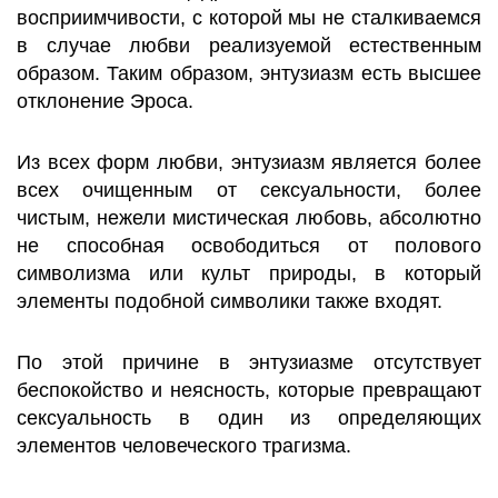
восприимчивости, с которой мы не сталкиваемся
в случае любви реализуемой естественным
образом. Таким образом, энтузиазм есть высшее
отклонение Эроса.
Из всех форм любви, энтузиазм является более
всех очищенным от сексуальности, более
чистым, нежели мистическая любовь, абсолютно
не способная освободиться от полового
символизма или культ природы, в который
элементы подобной символики также входят.
По этой причине в энтузиазме отсутствует
беспокойство и неясность, которые превращают
сексуальность в один из определяющих
элементов человеческого трагизма.