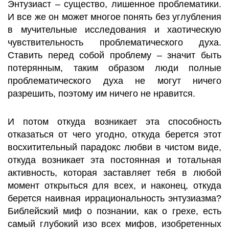
Энтузиаст – существо, лишенное проблематики.
И все же он может многое понять без углубления
в мучительные исследования и хаотическую
чувствительность проблематического духа.
Ставить перед собой проблему – значит быть
потерянным, таким образом люди полные
проблематического духа не могут ничего
разрешить, поэтому им ничего не нравится.
И потом откуда возникает эта способность
отказаться от чего угодно, откуда берется этот
восхитительный парадокс любви в чистом виде,
откуда возникает эта постоянная и тотальная
активность, которая заставляет тебя в любой
момент открыться для всех, и наконец, откуда
берется наивная иррациональность энтузиазма?
Библейский миф о познании, как о грехе, есть
самый глубокий изо всех мифов, изобретенных