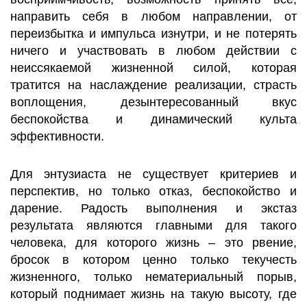
направить себя в любом направлении, от
переизбытка и импульса изнутри, и не потерять
ничего и участвовать в любом действии с
неиссякаемой жизненной силой, которая
тратится на наслаждение реализации, страсть
воплощения, дезынтересованный вкус
беспокойства и динамический культа
эффективности.
Для энтузиаста не существует критериев и
перспектив, но только отказ, беспокойство и
дарение. Радость выполнения и экстаз
результата являются главными для такого
человека, для которого жизнь – это рвение,
бросок в котором ценно только текучесть
жизненного, только нематериальный порыв,
который поднимает жизнь на такую высоту, где