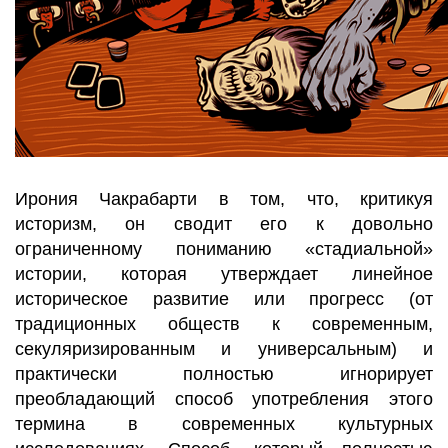
Ирония Чакрабарти в том, что, критикуя
историзм, он сводит его к довольно
ограниченному пониманию «стадиальной»
истории, которая утверждает линейное
историческое развитие или прогресс (от
традиционных обществ к современным,
секуляризированным и универсальным) и
практически полностью игнорирует
преобладающий способ употребления этого
термина в современных культурных