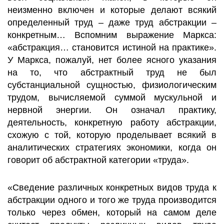
неизменно включен и которые делают всякий
определенный труд – даже труд абстракции –
конкретным… Вспомним выражение Маркса:
«абстракция… становится истиной на практике».
У Маркса, пожалуй, нет более ясного указания
на то, что абстрактный труд не был
субстанциальной сущностью, физиологическим
трудом, вычисляемой суммой мускульной и
нервной энергии. Он означал практику,
деятельность, конкретную работу абстракции,
схожую с той, которую проделывает всякий в
аналитических стратегиях экономики, когда он
говорит об абстрактной категории «труда».
«Сведение различных конкретных видов труда к
абстракции одного и того же труда производится
только через обмен, который на самом деле