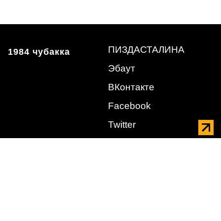
ПИЗДАСТАЛИНА
1984 чубакка
Эбаут
ВКонтакте
Facebook
Twitter