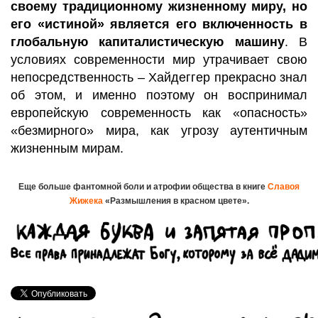
своему традиционному жизненному миру, но
его «истиной» является его включенность в
глобальную капиталистическую машину
. В
условиях современности мир утрачивает свою
непосредственность – Хайдеггер прекрасно знал
об этом, и именно поэтому он воспринимал
европейскую современность как «опасность»
«безмирного» мира, как угрозу аутентичным
жизненным мирам.
Еще больше фантомной боли и атрофии общества в книге
Славоя
Жижека
«Размышления в красном цвете».