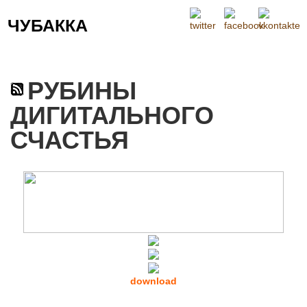
ЧУБАККА
Меню
РУБИНЫ
ДИГИТАЛЬНОГО
СЧАСТЬЯ
download