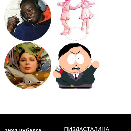
ПИЗДАСТАЛИНА
1984 чубакка