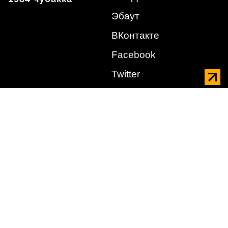
Эбаут
ВКонтакте
Facebook
Twitter