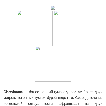
Chewbacca
— божественный гуманоид ростом более двух
метров, покрытый густой бурой шерстью. Сосредоточение
вселенской сексуальности, афродизиак на двух