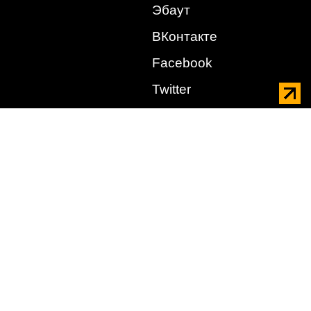
Эбаут
ВКонтакте
Facebook
Twitter