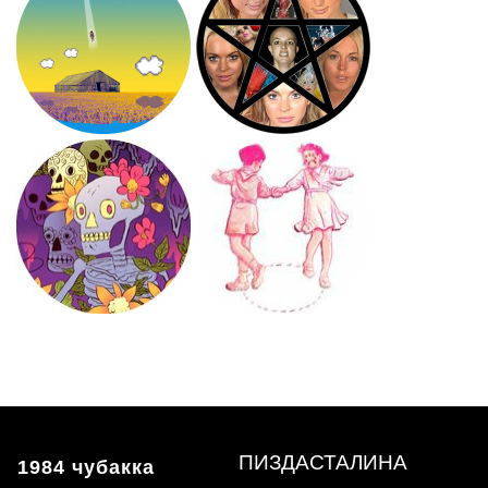
ПИЗДАСТАЛИНА
1984 чубакка