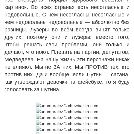
картинок. Во всех странах есть несогласные и
недовольные. С чем несогласны несогласные и
чем недовольны недовольные — абсолютно без
разницы. Лузеры во всём всегда винят только
других, поэтому они и лузеры: вместо того,
чтобы решать свои проблемы, они только и
делают, что ноют. Плевать на партии, депутатов,
Медведева. На нашу жизнь эти персонажи никак
не влияют. Мы не ЗА них. Мы ПРОТИВ тех, кто
против них. Да и вообще, если Путин — сатана,
как утверждают девочки на фейсбуке, то я буду
голосовать за Путина.