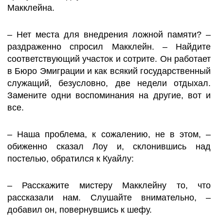
Макклейна.
– Нет места для внедрения ложной памяти? –
раздраженно спросил Макклейн. – Найдите
соответствующий участок и сотрите. Он работает
в Бюро Эмиграции и как всякий государственный
служащий, безусловно, две недели отдыхал.
Замените одни воспоминания на другие, вот и
все.
– Наша проблема, к сожалению, не в этом, –
обиженно сказал Лоу и, склонившись над
постелью, обратился к Куайлу:
– Расскажите мистеру Макклейну то, что
рассказали нам. Слушайте внимательно, –
добавил он, повернувшись к шефу.