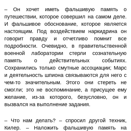
– Он хочет иметь фальшивую память о
путешествии, которое совершил на самом деле.
И фальшивое обоснование, которое является
настоящим. Под воздействием наркидрина он
говорит правду и отчетливо помнит все
подробности. Очевидно, в правительственной
военной лаборатории стерли сознательную
память о действительных событиях.
Сохранились только смутные ассоциации; Марс
и деятельность шпиона связываются для него с
чем-то значительным. Этого они стереть не
смогли; это не воспоминание, а присущее ему
желание, из-за которого, безусловно, он и
вызвался на выполнение задания.
– Что нам делать? – спросил другой техник,
Килер. – Наложить фальшивую память на