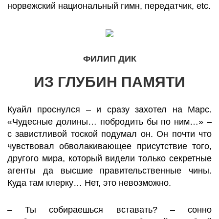
норвежский национальный гимн, передатчик, etc.
ФИЛИП ДИК
ИЗ ГЛУБИН ПАМЯТИ
Куайл проснулся – и сразу захотел на Марс.
«Чудесные долины… побродить бы по ним…» –
с завистливой тоской подумал он. Он почти что
чувствовал обволакивающее присутствие того,
другого мира, который видели только секретные
агенты да высшие правительственные чины.
Куда там клерку… Нет, это невозможно.
– Ты собираешься вставать? – сонно