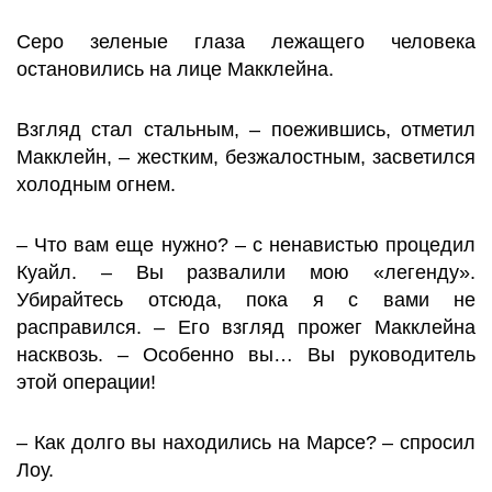
Серо зеленые глаза лежащего человека
остановились на лице Макклейна.
Взгляд стал стальным, – поежившись, отметил
Макклейн, – жестким, безжалостным, засветился
холодным огнем.
– Что вам еще нужно? – с ненавистью процедил
Куайл. – Вы развалили мою «легенду».
Убирайтесь отсюда, пока я с вами не
расправился. – Его взгляд прожег Макклейна
насквозь. – Особенно вы… Вы руководитель
этой операции!
– Как долго вы находились на Марсе? – спросил
Лоу.