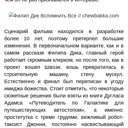
Сценарий фильма находился в разработке
более 10 лет, поэтому претерпел большие
изменения. В первоначальном варианте, как и в
самом рассказе Филипа Дика, главный герой
работает скромным клерком, но после того, как в
проект вошел Швози, вошь превратилась в
строительную машину, стену мускул.
Естественно и финал был переписан в угоду
имиджа божества. Стоит отметить, что некоторые
сюжетные решения были взяты из книги Дугласа
Адамса «Путеводитель по Галактике для
путешествующих автостопом», а именно:
проститутка с тремя грудями, вежливый робот-
таксист Джонни, постоянно насвистывающий