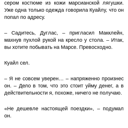
сером костюме из кожи марсианской лягушки.
Уже одна только одежда говорила Куайлу, что он
попал по адресу.
– Садитесь, Дуглас, – пригласил Макклейн,
махнув пухлой рукой на кресло у стола. – Итак,
вы хотите побывать на Марсе. Превосходно.
Куайл сел.
– Я не совсем уверен… – напряженно произнес
он. – Дело в том, что это стоит уйму денег, а в
действительности я, похоже, ничего не получаю.
«Не дешевле настоящей поездки», – подумал
он.