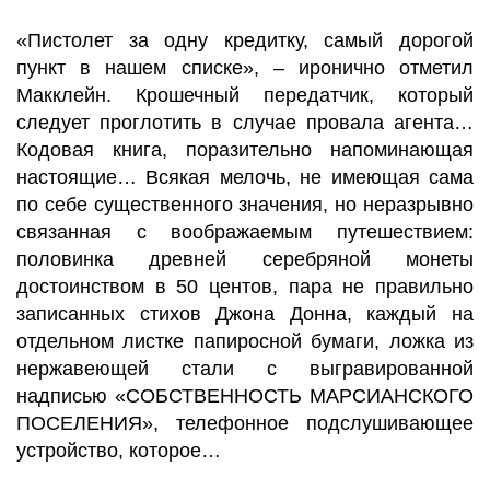
«Пистолет за одну кредитку, самый дорогой
пункт в нашем списке», – иронично отметил
Макклейн. Крошечный передатчик, который
следует проглотить в случае провала агента…
Кодовая книга, поразительно напоминающая
настоящие… Всякая мелочь, не имеющая сама
по себе существенного значения, но неразрывно
связанная с воображаемым путешествием:
половинка древней серебряной монеты
достоинством в 50 центов, пара не правильно
записанных стихов Джона Донна, каждый на
отдельном листке папиросной бумаги, ложка из
нержавеющей стали с выгравированной
надписью «СОБСТВЕННОСТЬ МАРСИАНСКОГО
ПОСЕЛЕНИЯ», телефонное подслушивающее
устройство, которое…