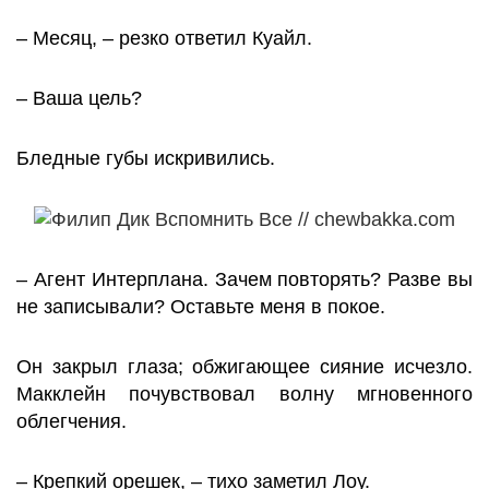
– Месяц, – резко ответил Куайл.
– Ваша цель?
Бледные губы искривились.
– Агент Интерплана. Зачем повторять? Разве вы
не записывали? Оставьте меня в покое.
Он закрыл глаза; обжигающее сияние исчезло.
Макклейн почувствовал волну мгновенного
облегчения.
– Крепкий орешек, – тихо заметил Лоу.