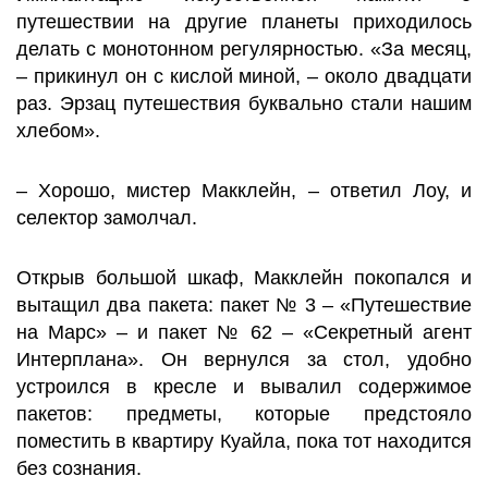
путешествии на другие планеты приходилось
делать с монотонном регулярностью. «За месяц,
– прикинул он с кислой миной, – около двадцати
раз. Эрзац путешествия буквально стали нашим
хлебом».
– Хорошо, мистер Макклейн, – ответил Лоу, и
селектор замолчал.
Открыв большой шкаф, Макклейн покопался и
вытащил два пакета: пакет № 3 – «Путешествие
на Марс» – и пакет № 62 – «Секретный агент
Интерплана». Он вернулся за стол, удобно
устроился в кресле и вывалил содержимое
пакетов: предметы, которые предстояло
поместить в квартиру Куайла, пока тот находится
без сознания.