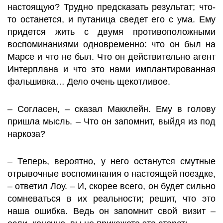
настоящую? Трудно предсказать результат; что-
то останется, и путаница сведет его с ума. Ему
придется жить с двумя противоположными
воспоминаниями одновременно: что он был на
Марсе и что не был. Что он действительно агент
Интерплана и что это нами имплантированная
фальшивка… Дело очень щекотливое.
– Согласен, – сказал Макклейн. Ему в голову
пришла мысль. – Что он запомнит, выйдя из под
наркоза?
– Теперь, вероятно, у него останутся смутные
отрывочные воспоминания о настоящей поездке,
– ответил Лоу. – И, скорее всего, он будет сильно
сомневаться в их реальности; решит, что это
наша ошибка. Ведь он запомнит свой визит –