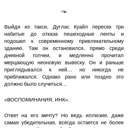
Выйдя из такси, Дуглас Куайл пересек три
набитые до отказа пешеходные ленты и
подошел к современному привлекательному
зданию. Там он остановился, прямо среди
дневной толчеи, и медленно прочитал
мерцающую неоновую вывеску. Он и раньше
приглядывался к ней… но никогда не
приближался. Однако рано или поздно это
должно было случиться…
«ВОСПОМИНАНИЯ, ИНК».
Ответ на его мечту? Но ведь иллюзия, даже
самая убедительная, всегда остается не более