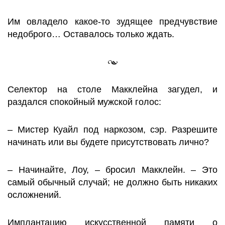
Им овладело какое-то зудящее предчувствие
недоброго… Оставалось только ждать.
Селектор на столе Макклейна загудел, и
раздался спокойный мужской голос:
– Мистер Куайл под наркозом, сэр. Разрешите
начинать или вы будете присутствовать лично?
– Начинайте, Лоу, – бросил Макклейн. – Это
самый обычный случай; не должно быть никаких
осложнений.
Имплантацию искусственной памяти о