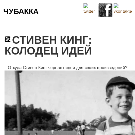
ЧУБАККА
Меню
СТИВЕН КИНГ:
КОЛОДЕЦ ИДЕЙ
Откуда Стивен Кинг черпает идеи для своих произведений?