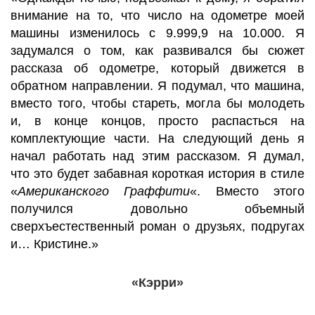
внимание на то, что число на одометре моей
машины изменилось с 9.999,9 на 10.000. Я
задумался о том, как развивался бы сюжет
рассказа об одометре, который движется в
обратном направлении. Я подумал, что машина,
вместо того, чтобы стареть, могла бы молодеть
и, в конце концов, просто распасться на
комплектующие части. На следующий день я
начал работать над этим рассказом. Я думал,
что это будет забавная короткая история в стиле
«
Американского Граффити
«. Вместо этого
получился довольно объемный
сверхъестественный роман о друзьях, подругах
и… Кристине.»
«Кэрри»