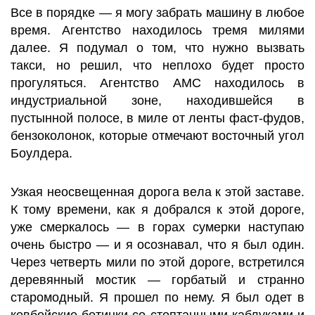
Все в порядке — я могу забрать машину в любое
время. Агентство находилось тремя милями
далее. Я подумал о том, что нужно вызвать
такси, но решил, что неплохо будет просто
прогуляться. Агентство AMC находилось в
индустриальной зоне, находившейся в
пустынной полосе, в миле от ленты фаст-фудов,
бензоколонок, которые отмечают восточный угол
Боулдера.
Узкая неосвещенная дорога вела к этой заставе.
К тому времени, как я добрался к этой дороге,
уже смеркалось — в горах сумерки наступаю
очень быстро — и я осознавал, что я был один.
Через четверть мили по этой дороге, встретился
деревянный мостик — горбатый и странно
старомодный. Я прошел по нему. Я был одет в