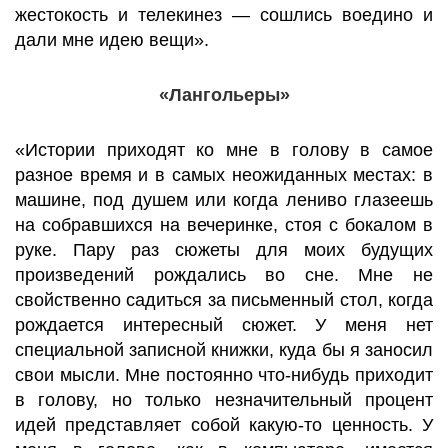
жестокость и телекинез — сошлись воедино и
дали мне идею вещи».
«Лангольеры»
«Истории приходят ко мне в голову в самое
разное время и в самых неожиданных местах: в
машине, под душем или когда лениво глазеешь
на собравшихся на вечеринке, стоя с бокалом в
руке. Пару раз сюжеты для моих будущих
произведений рождались во сне. Мне не
свойственно садиться за письменный стол, когда
рождается интересный сюжет. У меня нет
специальной записной книжки, куда бы я заносил
свои мысли. Мне постоянно что-нибудь приходит
в голову, но только незначительный процент
идей представляет собой какую-то ценность. У