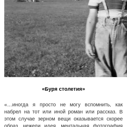
«Буря столетия»
«…иногда я просто не могу вспомнить, как
набрел на тот или иной роман или рассказ. В
этом случае зерном вещи оказывается скорее
образ, нежели идея, ментальная фотография