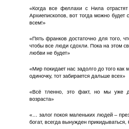
«Когда все феллахи с Нила отрастят
Архиепископов, вот тогда можно будет с
всем!»
«Пять франков достаточно для того, чт
чтобы все люди сдохли. Пока на этом с
любви не будет»
«Мир покидает нас задолго до того как 
одиночку, тот забирается дальше всех»
«Всё тленно, это факт, но мы уже д
возраста»
«… залог покоя маленьких людей – през
богат, всегда вынужден прикидываться,