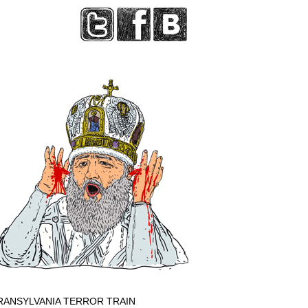
RANSYLVANIA TERROR TRAIN