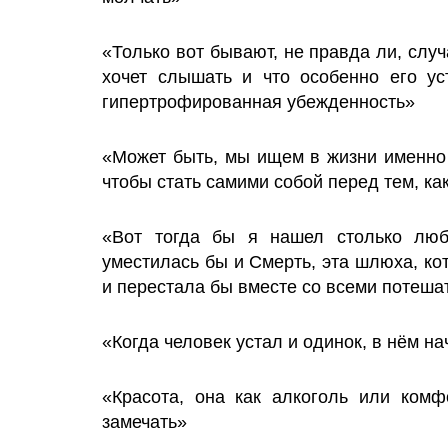
«Только вот бывают, не правда ли, случ
хочет слышать и что особенно его ус
гипертрофированная убежденность»
«Может быть, мы ищем в жизни именно 
чтобы стать самими собой перед тем, ка
«Вот тогда бы я нашел столько люб
уместилась бы и Смерть, эта шлюха, к
и перестала бы вместе со всеми потеш
«Когда человек устал и одинок, в нём 
«Красота, она как алкоголь или комф
замечать»