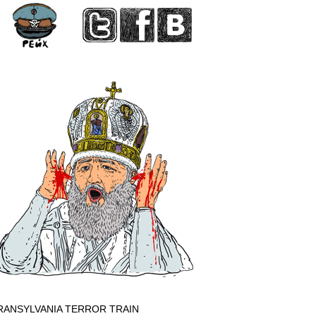
RANSYLVANIA TERROR TRAIN