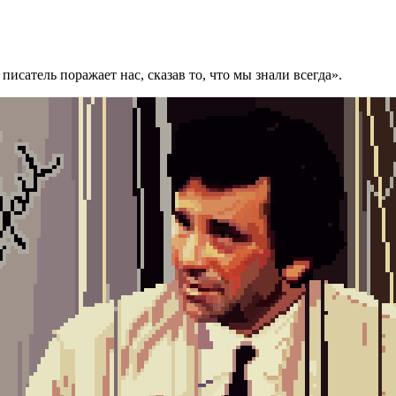
сатель поражает нас, сказав то, что мы знали всегда».