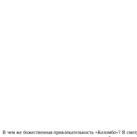
В чем же божественная привлекательность «Коломбо»? Я смот