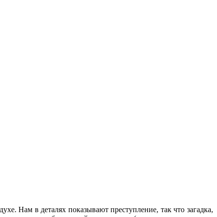
духе. Нам в деталях показывают преступление, так что загадка,