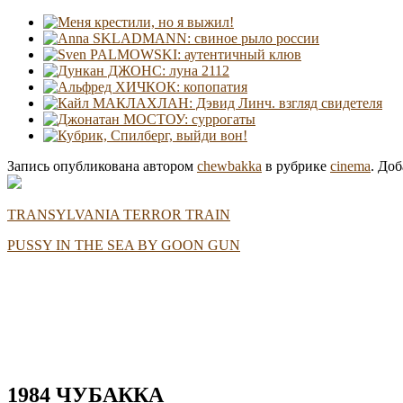
Запись опубликована автором
chewbakka
в рубрике
cinema
. Доб
TRANSYLVANIA TERROR TRAIN
PUSSY IN THE SEA BY GOON GUN
1984 ЧУБАККА