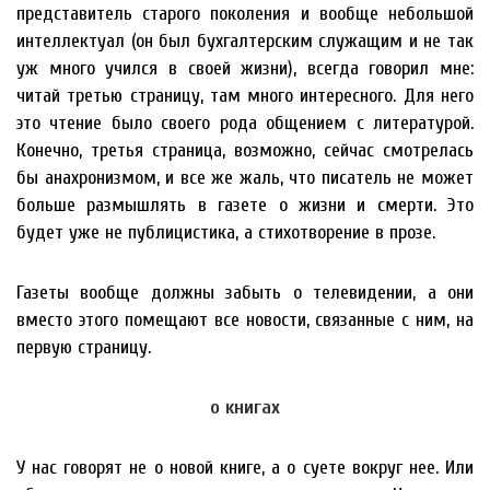
представитель старого поколения и вообще небольшой
интеллектуал (он был бухгалтерским служащим и не так
уж много учился в своей жизни), всегда говорил мне:
читай третью страницу, там много интересного. Для него
это чтение было своего рода общением с литературой.
Конечно, третья страница, возможно, сейчас смотрелась
бы анахронизмом, и все же жаль, что писатель не может
больше размышлять в газете о жизни и смерти. Это
будет уже не публицистика, а стихотворение в прозе.
Газеты вообще должны забыть о телевидении, а они
вместо этого помещают все новости, связанные с ним, на
первую страницу.
о книгах
У нас говорят не о новой книге, а о суете вокруг нее. Или