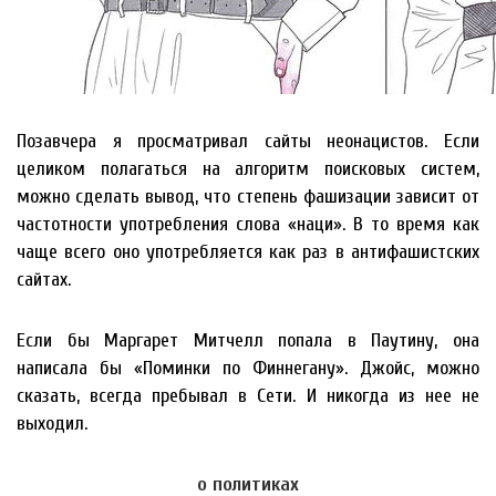
Позавчера я просматривал сайты неонацистов. Если
целиком полагаться на алгоритм поисковых систем,
можно сделать вывод, что степень фашизации зависит от
частотности употребления слова «наци». В то время как
чаще всего оно употребляется как раз в антифашистских
сайтах.
Если бы Маргарет Митчелл попала в Паутину, она
написала бы «Поминки по Финнегану». Джойс, можно
сказать, всегда пребывал в Сети. И никогда из нее не
выходил.
о политиках