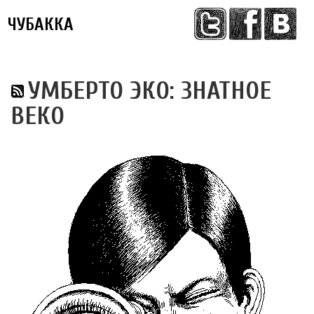
ЧУБАККА
Меню
УМБЕРТО ЭКО: ЗНАТНОЕ
ВЕКО