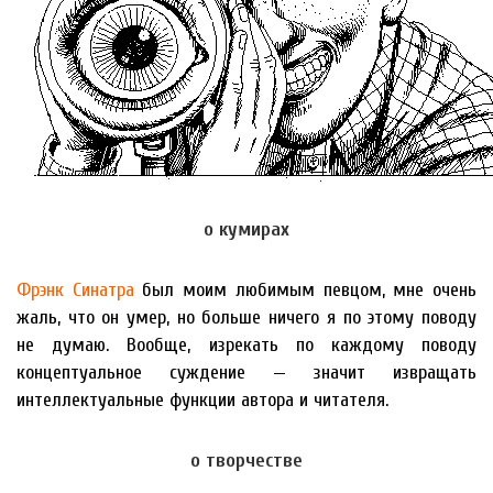
о кумирах
Фрэнк Синатра
был моим любимым певцом, мне очень
жаль, что он умер, но больше ничего я по этому поводу
не думаю. Вообще, изрекать по каждому поводу
концептуальное суждение — значит извращать
интеллектуальные функции автора и читателя.
о творчестве