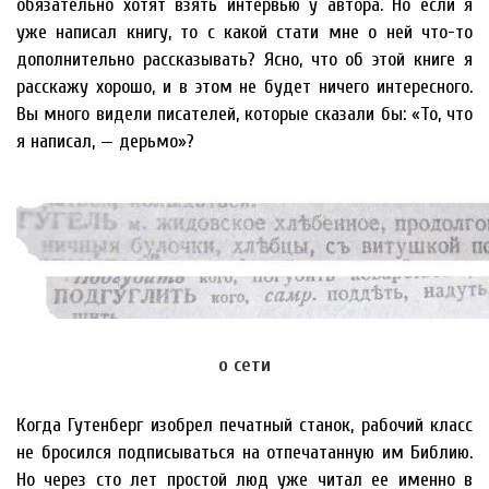
обязательно хотят взять интервью у автора. Но если я
уже написал книгу, то с какой стати мне о ней что-то
дополнительно рассказывать? Ясно, что об этой книге я
расскажу хорошо, и в этом не будет ничего интересного.
Вы много видели писателей, которые сказали бы: «То, что
я написал, — дерьмо»?
о сети
Когда Гутенберг изобрел печатный станок, рабочий класс
не бросился подписываться на отпечатанную им Библию.
Но через сто лет простой люд уже читал ее именно в