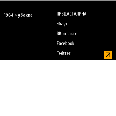
ПИЗДАСТАЛИНА
1984 чубакка
Эбаут
ВКонтакте
Facebook
Twitter